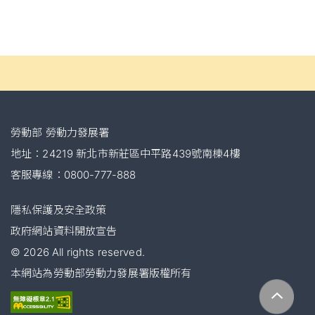
:::
下方功能區塊
勞動部 勞動力發展署
地址：24219 新北市新莊區中平路439號南棟4樓
客服專線：0800-777-888
隱私保護及安全政策
政府網站資料開放宣告
©
2026
All rights reserved.
本網站為勞動部勞動力發展署版權所有